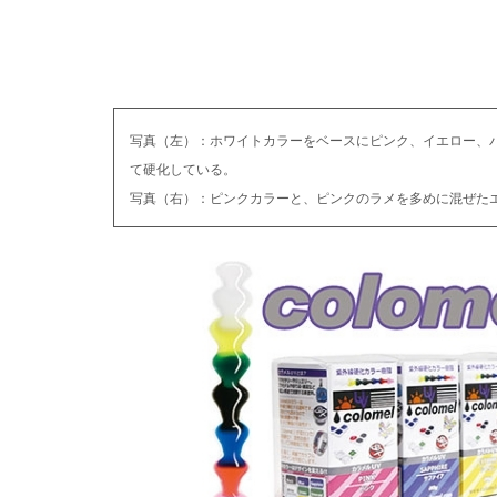
写真（左）：ホワイトカラーをベースにピンク、イエロー、
て硬化している。
写真（右）：ピンクカラーと、ピンクのラメを多めに混ぜた