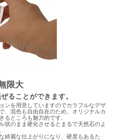
無限大
混ぜることができます。
ョンを用意していますのでカラフルなデザ
で、混色も自由自在のため、オリジナルカ
きるところも魅力的です。
ル状のまま硬化させるとまるで天然石のよ
。
な綺麗な仕上がりになり、硬度もあるた