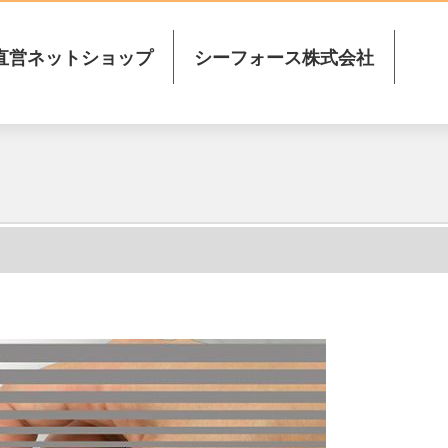
直営ネットショップ
シーフォース株式会社