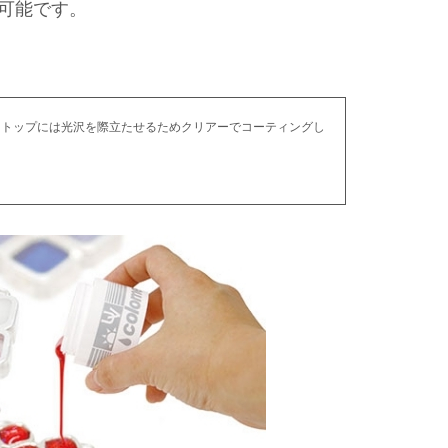
可能です。
。トップには光沢を際立たせるためクリアーでコーティングし