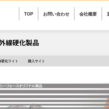
TOP
お問い合わせ
会社概要
線硬化ライト
購入サイト