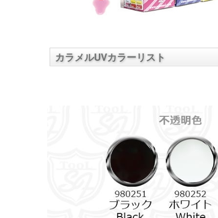
カラメルUVカラーリスト