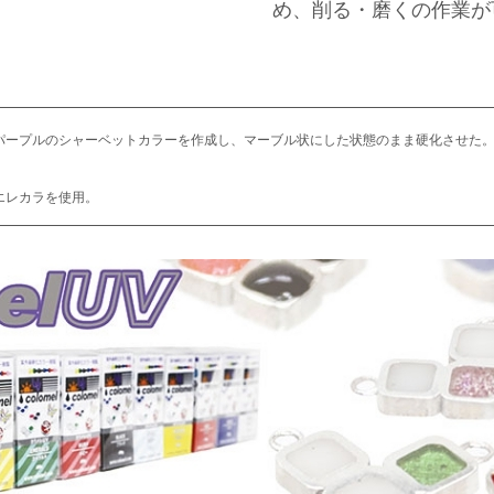
め、削る・磨くの作業が
パープルのシャーベットカラーを作成し、マーブル状にした状態のまま硬化させた
エレカラを使用。